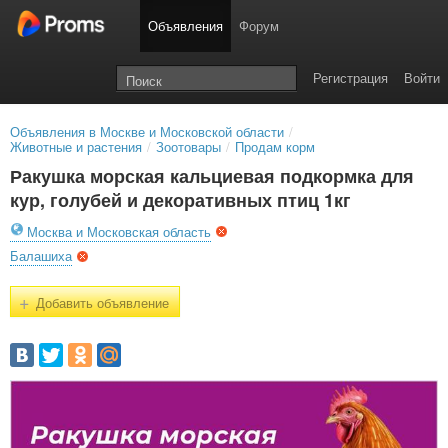
Объявления
Форум
Регистрация
Войти
Объявления в Москве и Московской области
/
Животные и растения
/
Зоотовары
/
Продам корм
Ракушка морская кальциевая подкормка для
кур, голубей и декоративных птиц 1кг
Москва и Московская область
Балашиха
+
Добавить объявление