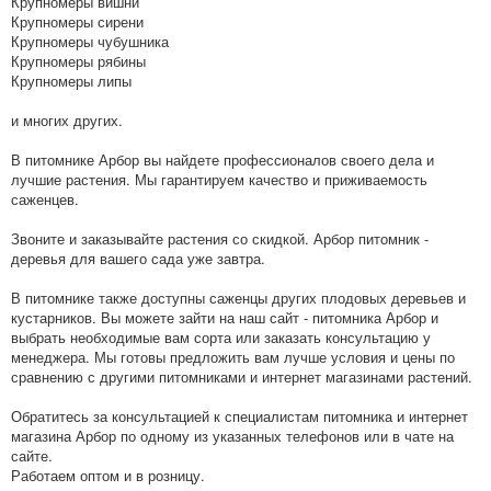
Крупномеры вишни
Крупномеры сирени
Крупномеры чубушника
Крупномеры рябины
Крупномеры липы
и многих других.
В питомнике Арбор вы найдете профессионалов своего дела и
лучшие растения. Мы гарантируем качество и приживаемость
саженцев.
Звоните и заказывайте растения со скидкой. Арбор питомник -
деревья для вашего сада уже завтра.
В питомнике также доступны саженцы других плодовых деревьев и
кустарников. Вы можете зайти на наш сайт - питомника Арбор и
выбрать необходимые вам сорта или заказать консультацию у
менеджера. Мы готовы предложить вам лучше условия и цены по
сравнению с другими питомниками и интернет магазинами растений.
Обратитесь за консультацией к специалистам питомника и интернет
магазина Арбор по одному из указанных телефонов или в чате на
сайте.
Работаем оптом и в розницу.