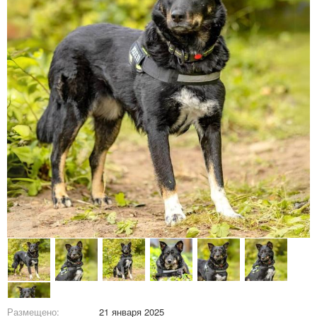
Размещено:
21 января 2025