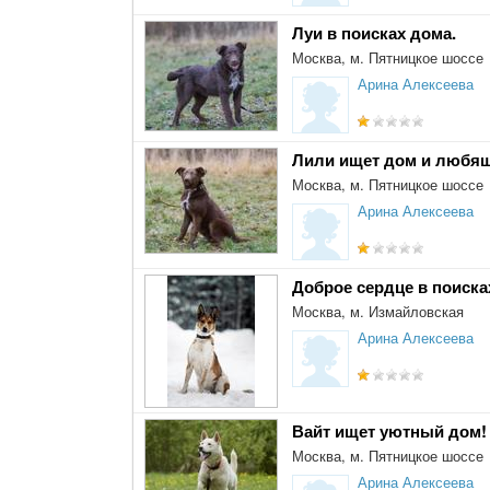
Луи в поисках дома.
Москва, м. Пятницкое шоссе
Арина Алексеева
Лили ищет дом и любя
Москва, м. Пятницкое шоссе
Арина Алексеева
Доброе сердце в поиска
Москва, м. Измайловская
Арина Алексеева
Вайт ищет уютный дом!
Москва, м. Пятницкое шоссе
Арина Алексеева