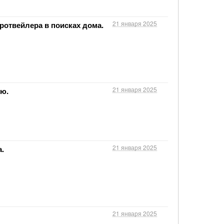
21 января 2025
 ротвейлера в поисках дома.
21 января 2025
ю.
21 января 2025
.
21 января 2025