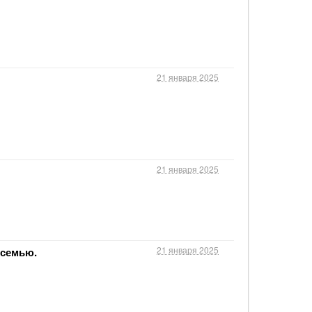
21 января 2025
21 января 2025
21 января 2025
 семью.