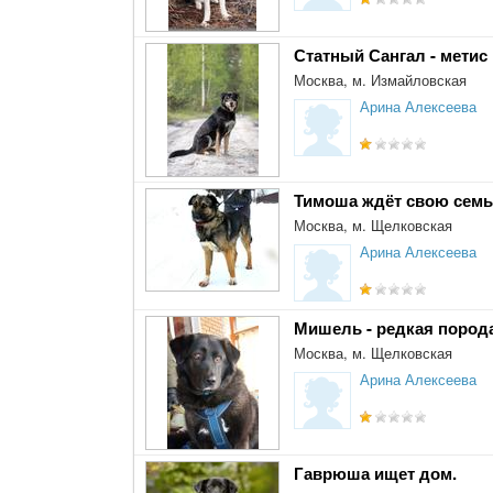
Статный Сангал - метис
Москва, м. Измайловская
Арина Алексеева
Тимоша ждёт свою семь
Москва, м. Щелковская
Арина Алексеева
Мишель - редкая порода
Москва, м. Щелковская
Арина Алексеева
Гаврюша ищет дом.