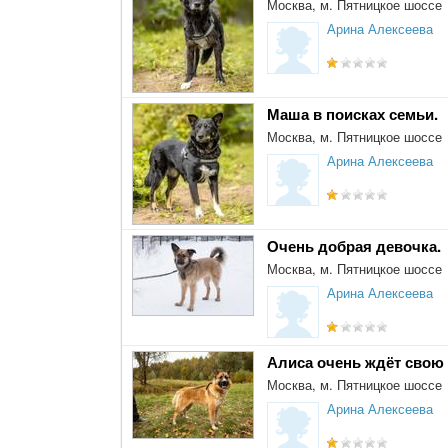
Москва, м. Пятницкое шоссе
Арина Алексеева
Маша в поисках семьи.
Москва, м. Пятницкое шоссе
Арина Алексеева
Очень добрая девочка.
Москва, м. Пятницкое шоссе
Арина Алексеева
Алиса очень ждёт свою
Москва, м. Пятницкое шоссе
Арина Алексеева