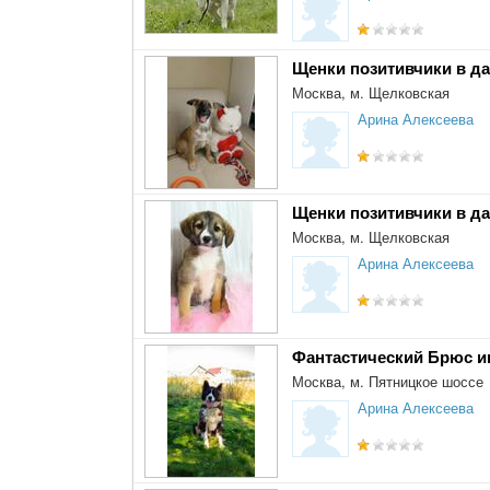
Щенки позитивчики в да
Москва, м. Щелковская
Арина Алексеева
Щенки позитивчики в да
Москва, м. Щелковская
Арина Алексеева
Фантастический Брюс и
Москва, м. Пятницкое шоссе
Арина Алексеева