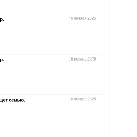
16 января 2025
р.
16 января 2025
р.
16 января 2025
щет семью.