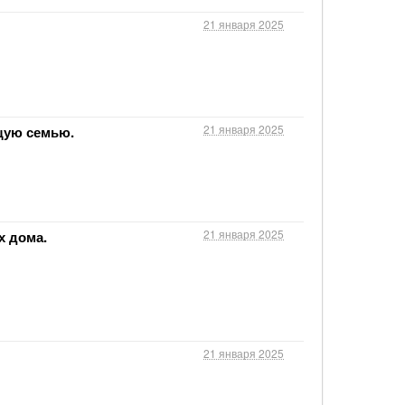
21 января 2025
21 января 2025
щую семью.
21 января 2025
х дома.
21 января 2025